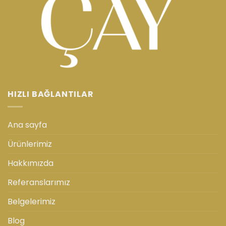
HIZLI BAĞLANTILAR
Ana sayfa
Ürünlerimiz
Hakkımızda
Referanslarımız
Belgelerimiz
Blog