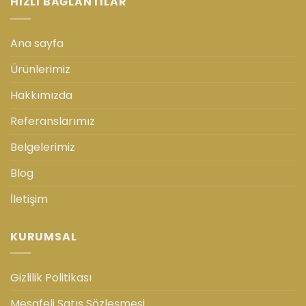
HIZLI BAĞLANTILAR
Ana sayfa
Ürünlerimiz
Hakkımızda
Referanslarımız
Belgelerimiz
Blog
İletişim
KURUMSAL
Gizlilik Politikası
Mesafeli Satış Sözleşmesi