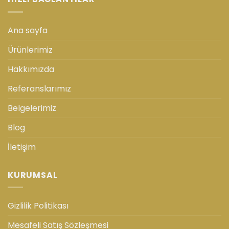
Ana sayfa
Ürünlerimiz
Hakkımızda
Referanslarımız
Belgelerimiz
Blog
İletişim
KURUMSAL
Gizlilik Politikası
Mesafeli Satış Sözleşmesi