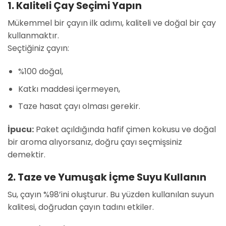
1. Kaliteli Çay Seçimi Yapın
Mükemmel bir çayın ilk adımı, kaliteli ve doğal bir çay
kullanmaktır.
Seçtiğiniz çayın:
%100 doğal,
Katkı maddesi içermeyen,
Taze hasat çayı olması gerekir.
İpucu:
Paket açıldığında hafif çimen kokusu ve doğal
bir aroma alıyorsanız, doğru çayı seçmişsiniz
demektir.
2. Taze ve Yumuşak İçme Suyu Kullanın
Su, çayın %98’ini oluşturur. Bu yüzden kullanılan suyun
kalitesi, doğrudan çayın tadını etkiler.