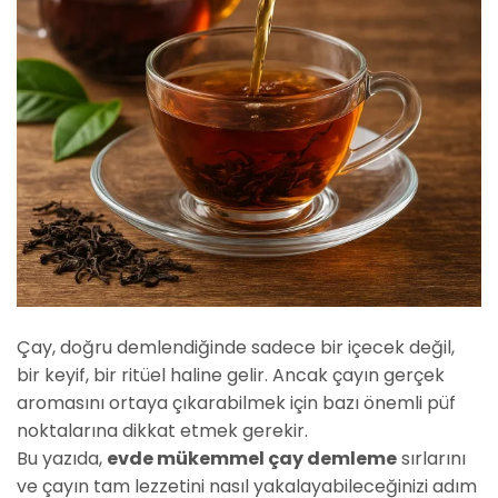
Çay, doğru demlendiğinde sadece bir içecek değil,
bir keyif, bir ritüel haline gelir. Ancak çayın gerçek
aromasını ortaya çıkarabilmek için bazı önemli püf
noktalarına dikkat etmek gerekir.
Bu yazıda,
evde mükemmel çay demleme
sırlarını
ve çayın tam lezzetini nasıl yakalayabileceğinizi adım