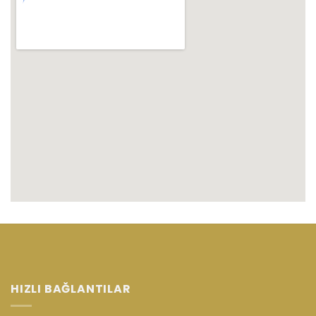
HIZLI BAĞLANTILAR