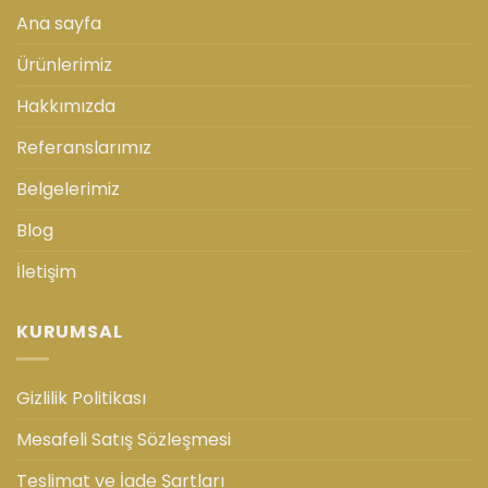
Ana sayfa
Ürünlerimiz
Hakkımızda
Referanslarımız
Belgelerimiz
Blog
İletişim
KURUMSAL
Gizlilik Politikası
Mesafeli Satış Sözleşmesi
Teslimat ve İade Şartları